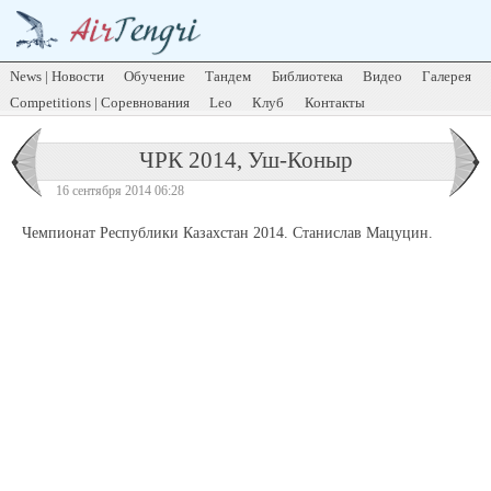
News | Новости
Обучение
Тандем
Библиотека
Видео
Галерея
Competitions | Соревнования
Leo
Клуб
Контакты
ЧРК 2014, Уш-Коныр
16 сентября 2014 06:28
Чемпионат Республики Казахстан 2014. Станислав Мацуцин.