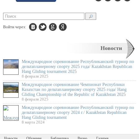
Войти через:
Новости
Международное соревнование Республиканский турнир по
дельтапланерному спорту 2025 года/ Kazakhstan Republican
Hang Gliding tournament 2025
8 февраля 2025
Международное соревнование Чемпионат Республики
Казахстан по дельтапланерному спорту 2025 года/ Hang
Gliding Championship of the Republic of Kazakhstan 2025
8 февраля 2025
Международное соревнование Республиканский турнир по
дельтапланерному спорту 2024 г./ Kazakhstan Republican
Hang Gliding tournament
8 марта 2024
Новости
Обучение
Библиотека
Видео
Галерея