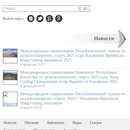
Войти через:
Новости
Международное соревнование Республиканский турнир по
дельтапланерному спорту 2025 года/ Kazakhstan Republican
Hang Gliding tournament 2025
8 февраля 2025
Международное соревнование Чемпионат Республики
Казахстан по дельтапланерному спорту 2025 года/ Hang
Gliding Championship of the Republic of Kazakhstan 2025
8 февраля 2025
Международное соревнование Республиканский турнир по
дельтапланерному спорту 2024 г./ Kazakhstan Republican
Hang Gliding tournament
8 марта 2024
Новости
Обучение
Библиотека
Видео
Галерея